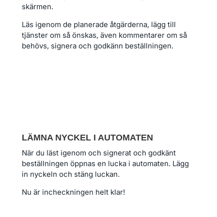
skärmen.
Läs igenom de planerade åtgärderna, lägg till
tjänster om så önskas, även kommentarer om så
behövs, signera och godkänn beställningen.
LÄMNA NYCKEL I AUTOMATEN
När du läst igenom och signerat och godkänt
beställningen öppnas en lucka i automaten. Lägg
in nyckeln och stäng luckan.
Nu är incheckningen helt klar!