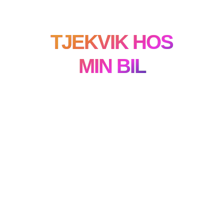
TJEKVIK HOS
MIN BIL