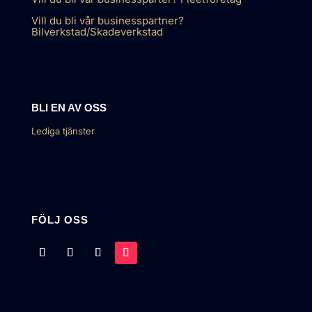
Vill du bli vår businesspartner?
Bilverkstad/Skadeverkstad
BLI EN AV OSS
Lediga tjänster
FÖLJ OSS