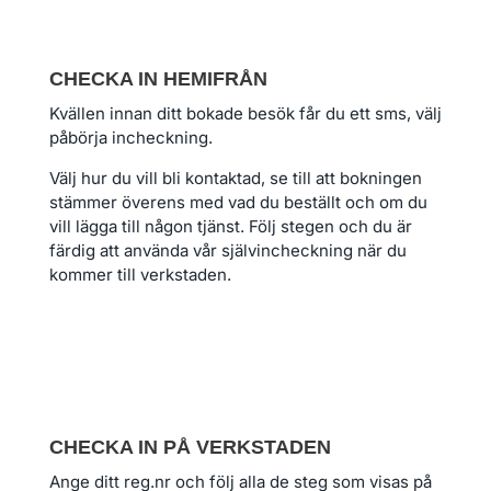
CHECKA IN HEMIFRÅN
Kvällen innan ditt bokade besök får du ett sms, välj
påbörja incheckning.
Välj hur du vill bli kontaktad, se till att bokningen
stämmer överens med vad du beställt och om du
vill lägga till någon tjänst. Följ stegen och du är
färdig att använda vår självincheckning när du
kommer till verkstaden.
CHECKA IN PÅ VERKSTADEN
Ange ditt reg.nr och följ alla de steg som visas på