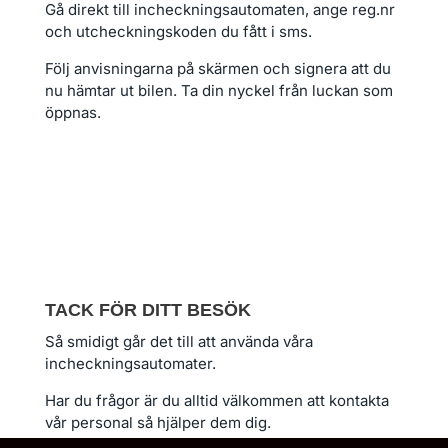
Gå direkt till incheckningsautomaten, ange reg.nr
och utcheckningskoden du fått i sms.
Följ anvisningarna på skärmen och signera att du
nu hämtar ut bilen. Ta din nyckel från luckan som
öppnas.
TACK FÖR DITT BESÖK
Så smidigt går det till att använda våra
incheckningsautomater.
Har du frågor är du alltid välkommen att kontakta
vår personal så hjälper dem dig.