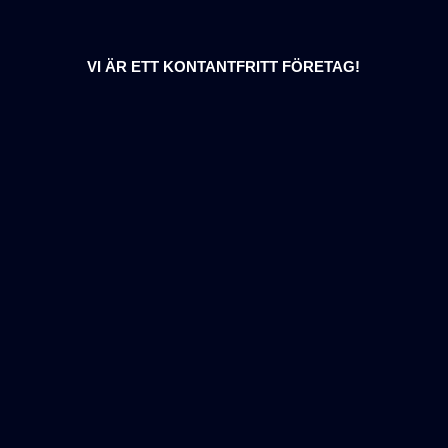
VI ÄR ETT KONTANTFRITT FÖRETAG!