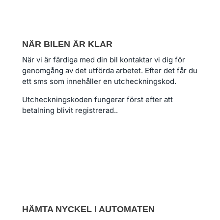
NÄR BILEN ÄR KLAR
När vi är färdiga med din bil kontaktar vi dig för
genomgång av det utförda arbetet. Efter det får du
ett sms som innehåller en utcheckningskod.
Utcheckningskoden fungerar först efter att
betalning blivit registrerad..
HÄMTA NYCKEL I AUTOMATEN