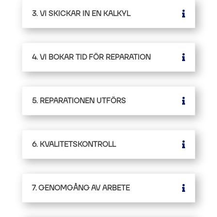
3. VI SKICKAR IN EN KALKYL
4. VI BOKAR TID FÖR REPARATION
5. REPARATIONEN UTFÖRS
6. KVALITETSKONTROLL
7. GENOMGÅNG AV ARBETE