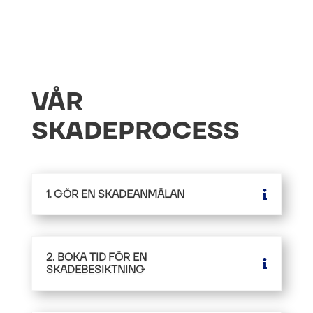
VÅR
SKADEPROCESS
1. GÖR EN SKADEANMÄLAN
2. BOKA TID FÖR EN
SKADEBESIKTNING