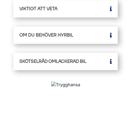
VIKTIGT ATT VETA
OM DU BEHÖVER HYRBIL
SKÖTSELRÅD OMLACKERAD BIL