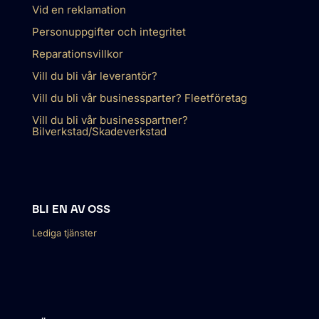
Vid en reklamation
Personuppgifter och integritet
Reparationsvillkor
Vill du bli vår leverantör?
Vill du bli vår businessparter? Fleetföretag
Vill du bli vår businesspartner?
Bilverkstad/Skadeverkstad
BLI EN AV OSS
Lediga tjänster