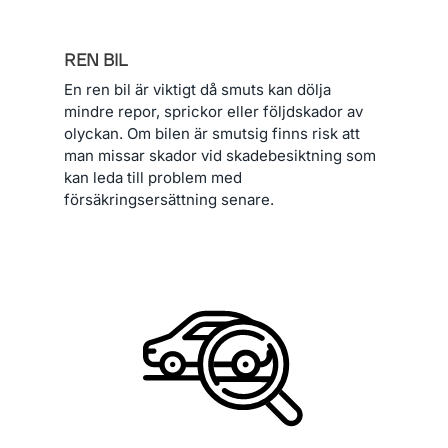
REN BIL
En ren bil är viktigt då smuts kan dölja
mindre repor, sprickor eller följdskador av
olyckan. Om bilen är smutsig finns risk att
man missar skador vid skadebesiktning som
kan leda till problem med
försäkringsersättning senare.