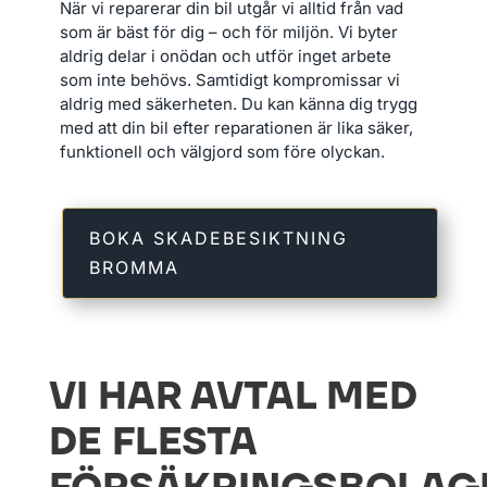
När vi reparerar din bil utgår vi alltid från vad
som är bäst för dig – och för miljön. Vi byter
aldrig delar i onödan och utför inget arbete
som inte behövs. Samtidigt kompromissar vi
aldrig med säkerheten. Du kan känna dig trygg
med att din bil efter reparationen är lika säker,
funktionell och välgjord som före olyckan.
BOKA SKADEBESIKTNING
BROMMA
VI HAR AVTAL MED
DE FLESTA
FÖRSÄKRINGSBOLAG