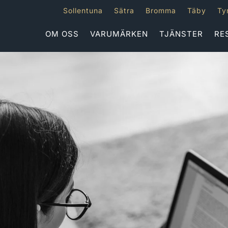
Sollentuna
Sätra
Bromma
Täby
Ty
OM OSS
VARUMÄRKEN
TJÄNSTER
RE